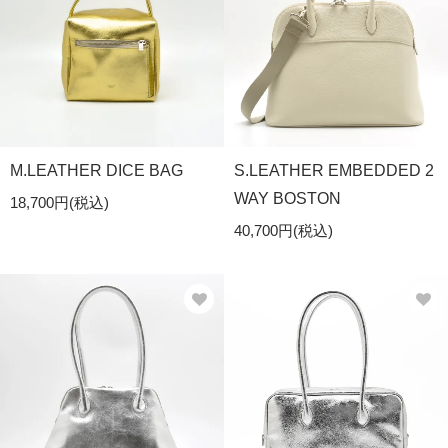
M.LEATHER DICE BAG
S.LEATHER EMBEDDED 2
WAY BOSTON
18,700円(税込)
40,700円(税込)