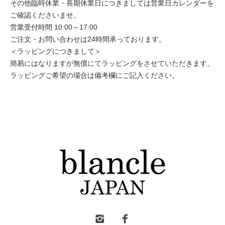
その他臨時休業・長期休業日につきましては営業日カレンダーを
ご確認くださいませ。
営業受付時間 10:00～17:00
ご注文・お問い合わせは24時間承っております。
＜ラッピングにつきまして＞
簡易にはなりますが無償にてラッピングをさせていただきます。
ラッピングご希望の場合は備考欄にご記入ください。