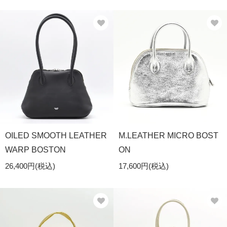
OILED SMOOTH LEATHER
M.LEATHER MICRO BOST
WARP BOSTON
ON
26,400円(税込)
17,600円(税込)