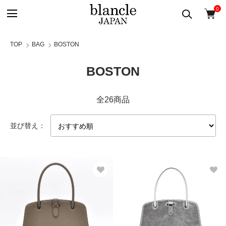
0
TOP
BAG
BOSTON
BOSTON
全26商品
並び替え：