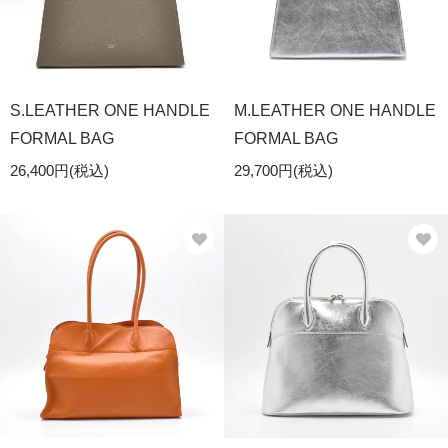
S.LEATHER ONE HANDLE
M.LEATHER ONE HANDLE
FORMAL BAG
FORMAL BAG
26,400円(税込)
29,700円(税込)