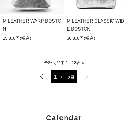
M.LEATHER WARP BOSTO
M.LEATHER CLASSIC WID
N
E BOSTON
25,300円(税込)
30,800円(税込)
全
26
商品中
1 - 12
表示
1
ページ目
Calendar