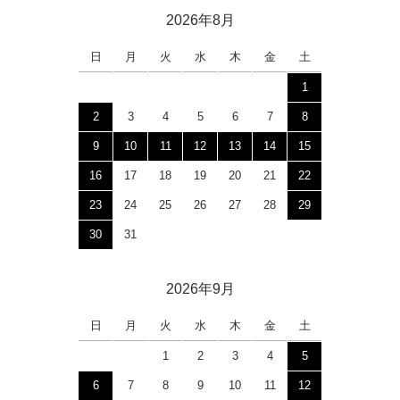
2026年8月
日
月
火
水
木
金
土
1
2
3
4
5
6
7
8
9
10
11
12
13
14
15
16
17
18
19
20
21
22
23
24
25
26
27
28
29
30
31
2026年9月
日
月
火
水
木
金
土
1
2
3
4
5
6
7
8
9
10
11
12