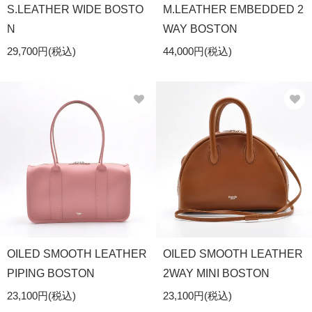
S.LEATHER WIDE BOSTO
M.LEATHER EMBEDDED 2
N
WAY BOSTON
29,700円(税込)
44,000円(税込)
OILED SMOOTH LEATHER
OILED SMOOTH LEATHER
PIPING BOSTON
2WAY MINI BOSTON
23,100円(税込)
23,100円(税込)