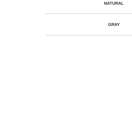
NATURAL
GRAY