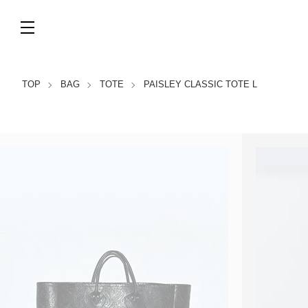
TOP
BAG
TOTE
PAISLEY CLASSIC TOTE L