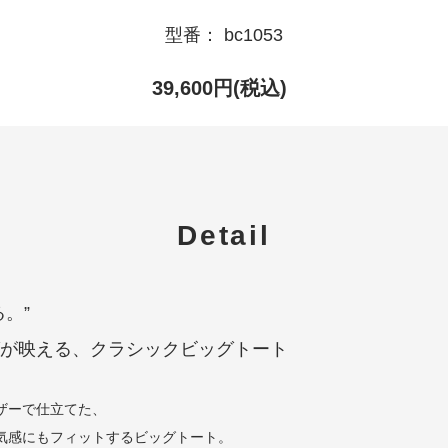
型番： bc1053
39,600円(税込)
Detail
。”
が映える、クラシックビッグトート
ザーで仕立てた、
気感にもフィットするビッグトート。