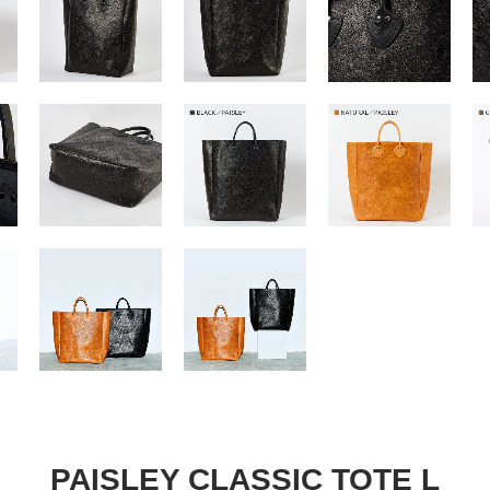
PAISLEY CLASSIC TOTE L