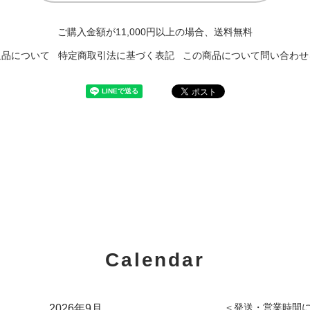
ご購入金額が11,000円以上の場合、送料無料
返品について
特定商取引法に基づく表記
この商品について問い合わせ
Calendar
＜発送・営業時間
2026年9月