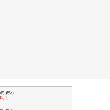
00円(税込)
庫なし