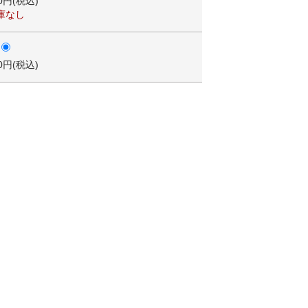
00円(税込)
庫なし
00円(税込)