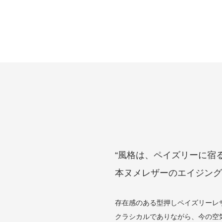
“風格は、ペイズリーに宿る
本ヌメレザーのエイジング
存在感のある型押しペイズリーレ
クラシカルでありながら、今の空