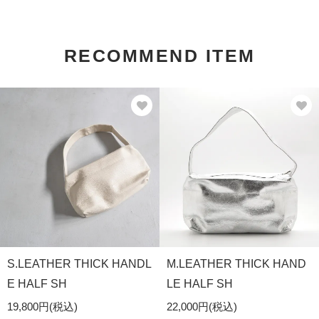
RECOMMEND ITEM
S.LEATHER THICK HANDL
M.LEATHER THICK HAND
E HALF SH
LE HALF SH
19,800円(税込)
22,000円(税込)