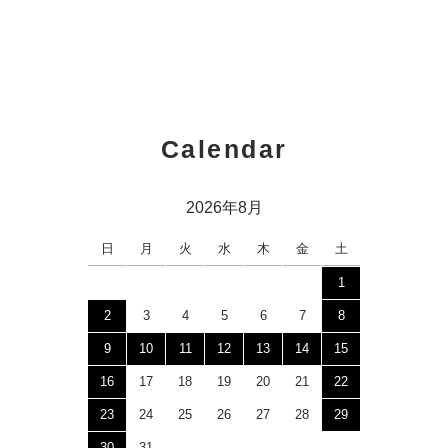
Calendar
2026年8月
日
月
火
水
木
金
土
1
2
3
4
5
6
7
8
9
10
11
12
13
14
15
16
17
18
19
20
21
22
23
24
25
26
27
28
29
30
31