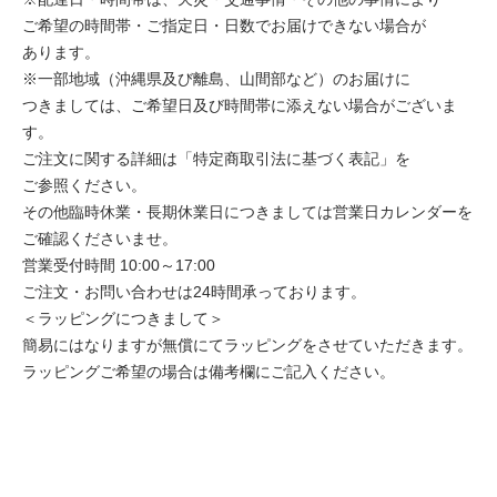
ご希望の時間帯・ご指定日・日数でお届けできない場合が
あります。
※一部地域（沖縄県及び離島、山間部など）のお届けに
つきましては、ご希望日及び時間帯に添えない場合がございま
す。
ご注文に関する詳細は「特定商取引法に基づく表記」を
ご参照ください。
その他臨時休業・長期休業日につきましては営業日カレンダーを
ご確認くださいませ。
営業受付時間 10:00～17:00
ご注文・お問い合わせは24時間承っております。
＜ラッピングにつきまして＞
簡易にはなりますが無償にてラッピングをさせていただきます。
ラッピングご希望の場合は備考欄にご記入ください。