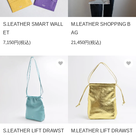
S.LEATHER SMART WALL
M.LEATHER SHOPPING B
ET
AG
7,150円(税込)
21,450円(税込)
S.LEATHER LIFT DRAWST
M.LEATHER LIFT DRAWST