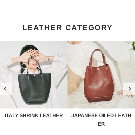
LEATHER CATEGORY
ITALY SHRINK LEATHER
JAPANESE OILED LEATH
ER