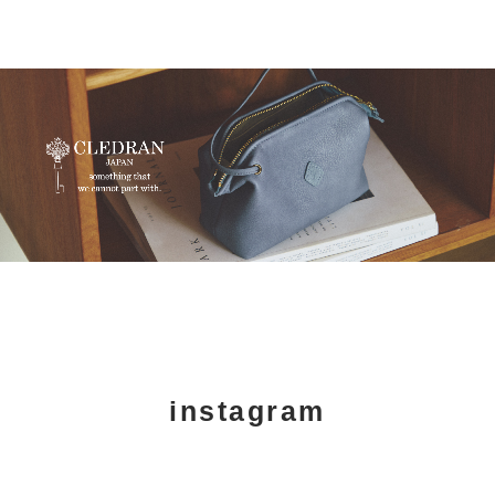
instagram