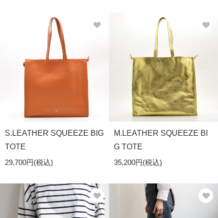
S.LEATHER SQUEEZE BIG
M.LEATHER SQUEEZE BI
TOTE
G TOTE
29,700円(税込)
35,200円(税込)