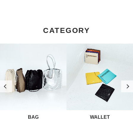
CATEGORY
BAG
WALLET