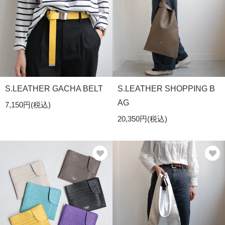
S.LEATHER GACHA BELT
S.LEATHER SHOPPING B
AG
7,150円(税込)
20,350円(税込)