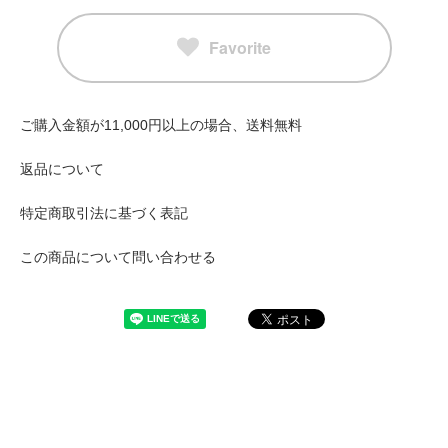
Favorite
ご購入金額が11,000円以上の場合、送料無料
返品について
特定商取引法に基づく表記
この商品について問い合わせる