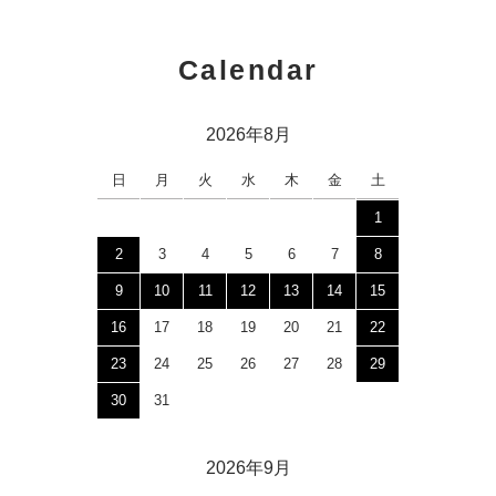
Calendar
2026年8月
日
月
火
水
木
金
土
1
2
3
4
5
6
7
8
9
10
11
12
13
14
15
16
17
18
19
20
21
22
23
24
25
26
27
28
29
30
31
2026年9月