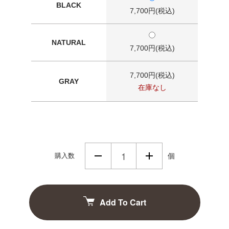
BLACK
7,700円(税込)
NATURAL
7,700円(税込)
7,700円(税込)
GRAY
在庫なし
購入数
個
Add To Cart