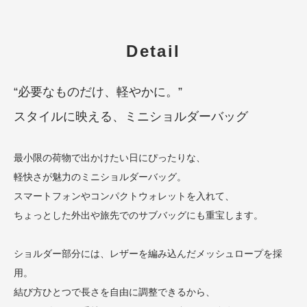
Detail
“必要なものだけ、軽やかに。”
スタイルに映える、ミニショルダーバッグ
最小限の荷物で出かけたい日にぴったりな、
軽快さが魅力のミニショルダーバッグ。
スマートフォンやコンパクトウォレットを入れて、
ちょっとした外出や旅先でのサブバッグにも重宝します。
ショルダー部分には、レザーを編み込んだメッシュロープを採
用。
結び方ひとつで長さを自由に調整できるから、