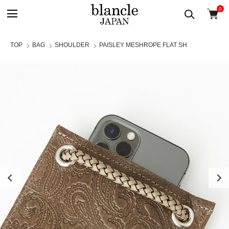
0
TOP
BAG
SHOULDER
PAISLEY MESHROPE FLAT SH