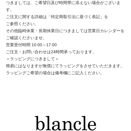
つきましては、ご希望日及び時間帯に添えない場合がございま
す。
ご注文に関する詳細は「特定商取引法に基づく表記」を
ご参照ください。
その他臨時休業・長期休業日につきましては営業日カレンダーを
ご確認くださいませ。
営業受付時間 10:00～17:00
ご注文・お問い合わせは24時間承っております。
＜ラッピングにつきまして＞
簡易にはなりますが無償にてラッピングをさせていただきます。
ラッピングご希望の場合は備考欄にご記入ください。