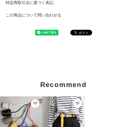
特定商取引法に基づく表記
この商品について問い合わせる
Recommend