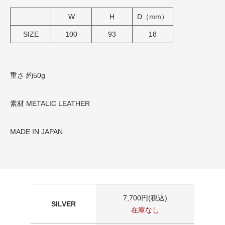
W
H
D（mm）
SIZE
100
93
18
重さ 約50g
素材 METALIC LEATHER
MADE IN JAPAN
7,700円(税込)
SILVER
在庫なし