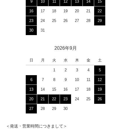
9
10
11
12
13
14
15
16
17
18
19
20
21
22
23
24
25
26
27
28
29
30
31
2026年9月
日
月
火
水
木
金
土
1
2
3
4
5
6
7
8
9
10
11
12
13
14
15
16
17
18
19
20
21
22
23
24
25
26
27
28
29
30
＜発送・営業時間につきまして＞