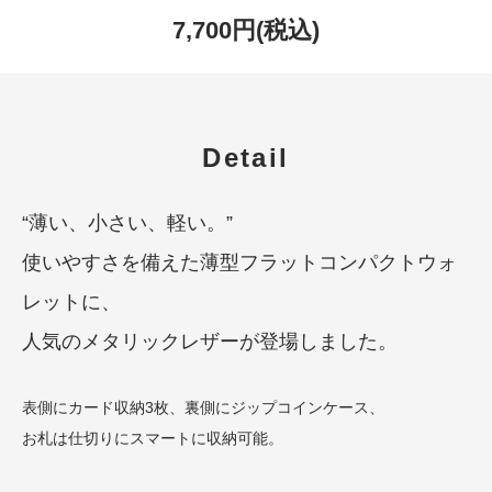
7,700円(税込)
Detail
“薄い、小さい、軽い。”
使いやすさを備えた薄型フラットコンパクトウォ
レットに、
人気のメタリックレザーが登場しました。
表側にカード収納3枚、裏側にジップコインケース、
お札は仕切りにスマートに収納可能。