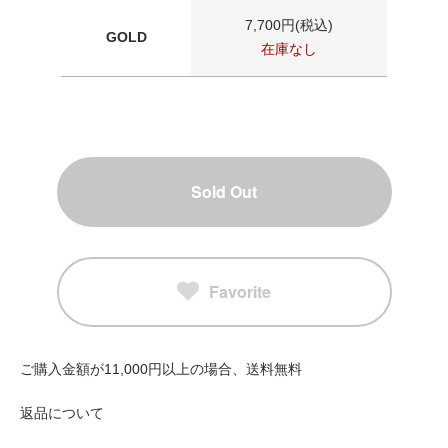
7,700円(税込)
GOLD
在庫なし
Sold Out
Favorite
ご購入金額が11,000円以上の場合、送料無料
返品について