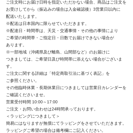
ご注文時にお届け日時を指定いただかない場合、商品はご注文を
お受けしてから（振込みの場合は入金確認後）3営業日以内に
配送いたします。
※配送は日本国内に限らせていただきます。
※配達日・時間帯は、天災・交通事情・その他の事情により
ご希望の時間帯・ご指定日・日数でお届けできない場合が
あります。
※一部地域（沖縄県及び離島、山間部など）のお届けに
つきましては、ご希望日及び時間帯に添えない場合がございま
す。
ご注文に関する詳細は「特定商取引法に基づく表記」を
ご参照ください。
その他臨時休業・長期休業日につきましては営業日カレンダーを
ご確認くださいませ。
営業受付時間 10:00～17:00
ご注文・お問い合わせは24時間承っております。
＜ラッピングにつきまして＞
簡易にはなりますが無償にてラッピングをさせていただきます。
ラッピングご希望の場合は備考欄にご記入ください。