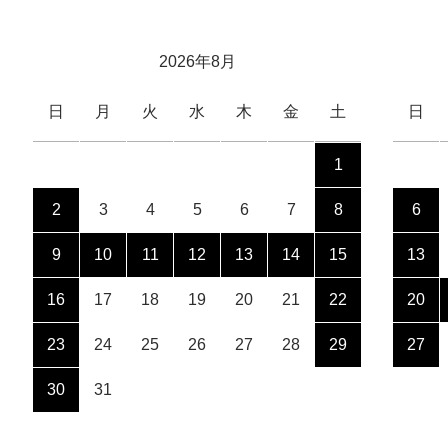
2026年8月
日
月
火
水
木
金
土
日
1
2
3
4
5
6
7
8
6
9
10
11
12
13
14
15
13
16
17
18
19
20
21
22
20
23
24
25
26
27
28
29
27
30
31