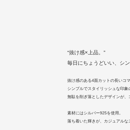
“抜け感×上品。”
毎日にちょうどいい、シン
抜け感のある4面カットの長いコ
シンプルでスタイリッシュな印象
無駄を削ぎ落としたデザインが、
素材にはシルバー925を使用。
落ち着いた輝きが、カジュアルな