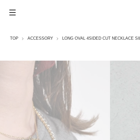
TOP
ACCESSORY
LONG OVAL 4SIDED CUT NECKLACE SI