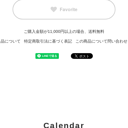
Favorite
ご購入金額が11,000円以上の場合、送料無料
返品について
特定商取引法に基づく表記
この商品について問い合わせ
Calendar