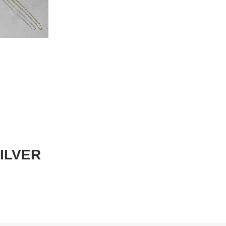
ILVER