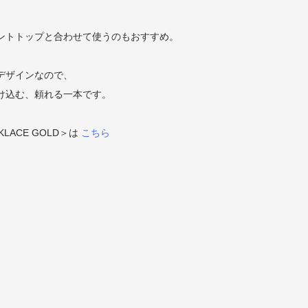
ントトップと合わせて使うのもおすすめ。
デザインなので、
け込む、頼れる一本です。
ECKLACE GOLD＞は
こちら