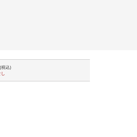
円(税込)
なし