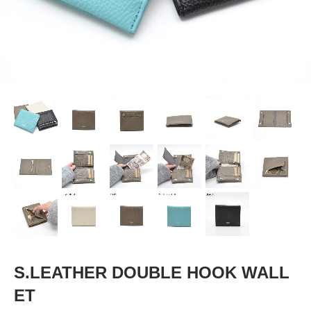
S.LEATHER DOUBLE HOOK WALL
ET