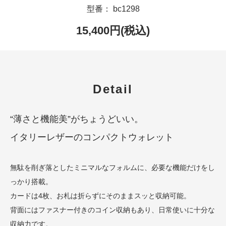
型番： bc1298
15,400円(税込)
Detail
“薄さと機能美”がちょうどいい。
イタリーレザーのコンパクトウォレット
無駄を削ぎ落としたミニマルなフォルムに、必要な機能だけをし
っかり搭載。
カードは4枚、お札は折らずにそのままスッと収納可能。
背面にはファスナー付きのコイン収納もあり、日常使いに十分な
収納力です。