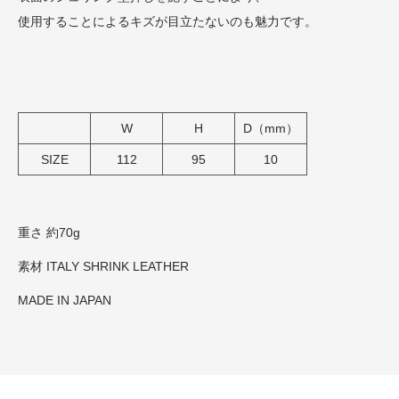
使用することによるキズが目立たないのも魅力です。
W
H
D（mm）
SIZE
112
95
10
重さ 約70g
素材 ITALY SHRINK LEATHER
MADE IN JAPAN