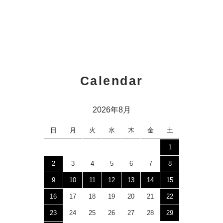
Calendar
2026年8月
日
月
火
水
木
金
土
1
2
3
4
5
6
7
8
9
10
11
12
13
14
15
16
17
18
19
20
21
22
23
24
25
26
27
28
29