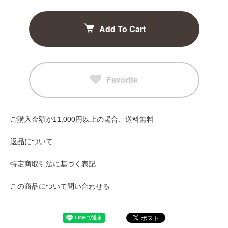
Add To Cart
Favorite
ご購入金額が11,000円以上の場合、送料無料
返品について
特定商取引法に基づく表記
この商品について問い合わせる