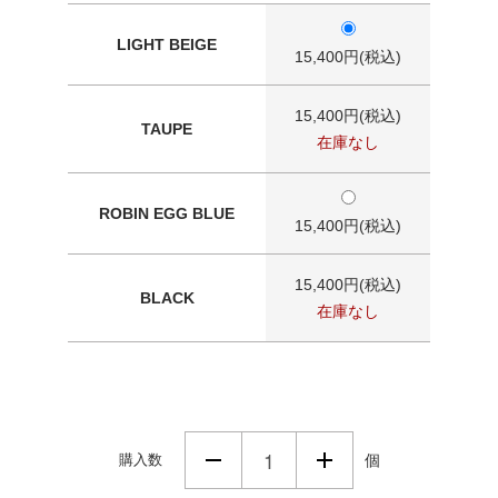
LIGHT BEIGE
15,400円(税込)
15,400円(税込)
TAUPE
在庫なし
ROBIN EGG BLUE
15,400円(税込)
15,400円(税込)
BLACK
在庫なし
購入数
個