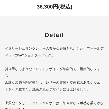
36,300円(税込)
Detail
イタリーシュリンクレザーの豊かな表情を活かした、フォールデ
ィッド2WAYショルダーバッグ。
折り重なるようなフロントデザインが印象的で、構築的なフォル
ム。
余計な装飾を削ぎ落とし、レザーの質感と立体感のあるシルエッ
トを引き立てた、洗練されたデザインに仕上げました。
上質なイタリーシュリンクレザーは、細やかなシボ感と柔らかな