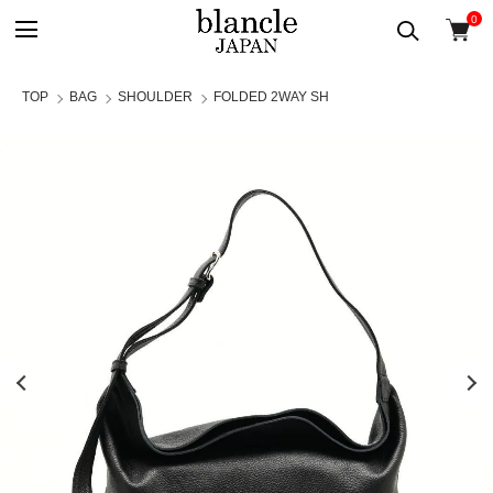
0
TOP
BAG
SHOULDER
FOLDED 2WAY SH