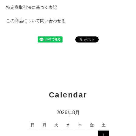
特定商取引法に基づく表記
この商品について問い合わせる
Calendar
2026年8月
日
月
火
水
木
金
土
1