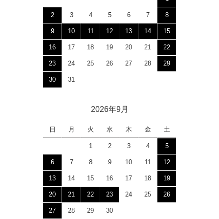
2
3
4
5
6
7
8
9
10
11
12
13
14
15
16
17
18
19
20
21
22
23
24
25
26
27
28
29
30
31
2026年9月
日
月
火
水
木
金
土
1
2
3
4
5
6
7
8
9
10
11
12
13
14
15
16
17
18
19
20
21
22
23
24
25
26
27
28
29
30