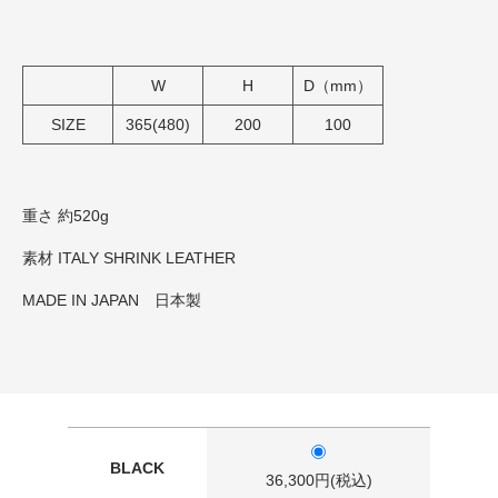
W
H
D（mm）
SIZE
365(480)
200
100
重さ 約520g
素材 ITALY SHRINK LEATHER
MADE IN JAPAN 日本製
BLACK
36,300円(税込)