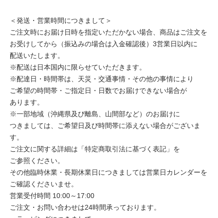
＜発送・営業時間につきまして＞
ご注文時にお届け日時を指定いただかない場合、商品はご注文を
お受けしてから（振込みの場合は入金確認後）3営業日以内に
配送いたします。
※配送は日本国内に限らせていただきます。
※配達日・時間帯は、天災・交通事情・その他の事情により
ご希望の時間帯・ご指定日・日数でお届けできない場合が
あります。
※一部地域（沖縄県及び離島、山間部など）のお届けに
つきましては、ご希望日及び時間帯に添えない場合がございま
す。
ご注文に関する詳細は「特定商取引法に基づく表記」を
ご参照ください。
その他臨時休業・長期休業日につきましては営業日カレンダーを
ご確認くださいませ。
営業受付時間 10:00～17:00
ご注文・お問い合わせは24時間承っております。