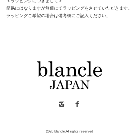
＜ラッピングにつきまして＞
簡易にはなりますが無償にてラッピングをさせていただきます。
ラッピングご希望の場合は備考欄にご記入ください。
2026 blancle,All rights reserved