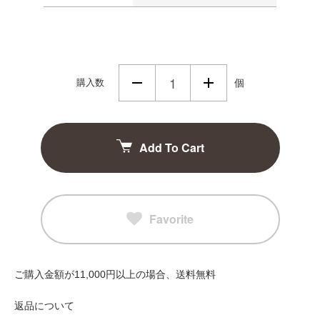
購入数
個
Add To Cart
Favorite
ご購入金額が11,000円以上の場合、送料無料
返品について