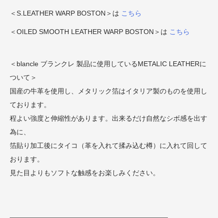
＜S.LEATHER WARP BOSTON＞は
こちら
＜OILED SMOOTH LEATHER WARP BOSTON＞は
こちら
＜blancle ブランクレ 製品に使用しているMETALIC LEATHERに
ついて＞
国産の牛革を使用し、メタリック箔はイタリア製のものを使用し
ております。
程よい強度と伸縮性があります。出来るだけ自然なシボ感を出す
為に、
箔貼り加工後にタイコ（革を入れて揉み込む樽）に入れて回して
おります。
見た目よりもソフトな触感をお楽しみください。