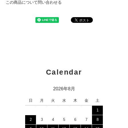
この商品について問い合わせる
Calendar
2026年8月
日
月
火
水
木
金
土
1
2
3
4
5
6
7
8