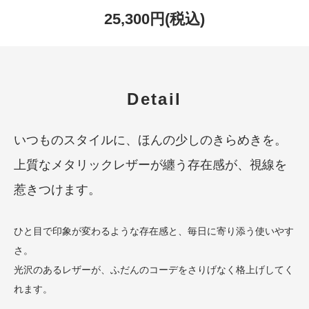
25,300円(税込)
Detail
いつものスタイルに、ほんの少しのきらめきを。
上質なメタリックレザーが纏う存在感が、視線を
惹きつけます。
ひと目で印象が変わるような存在感と、毎日に寄り添う使いやす
さ。
光沢のあるレザーが、ふだんのコーデをさりげなく格上げしてく
れます。