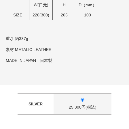
W(口元)
H
D（mm）
SIZE
220(300)
205
100
重さ 約337g
素材 METALIC LEATHER
MADE IN JAPAN 日本製
SILVER
25,300円(税込)