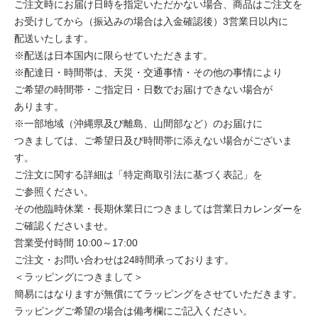
ご注文時にお届け日時を指定いただかない場合、商品はご注文を
お受けしてから（振込みの場合は入金確認後）3営業日以内に
配送いたします。
※配送は日本国内に限らせていただきます。
※配達日・時間帯は、天災・交通事情・その他の事情により
ご希望の時間帯・ご指定日・日数でお届けできない場合が
あります。
※一部地域（沖縄県及び離島、山間部など）のお届けに
つきましては、ご希望日及び時間帯に添えない場合がございま
す。
ご注文に関する詳細は「特定商取引法に基づく表記」を
ご参照ください。
その他臨時休業・長期休業日につきましては営業日カレンダーを
ご確認くださいませ。
営業受付時間 10:00～17:00
ご注文・お問い合わせは24時間承っております。
＜ラッピングにつきまして＞
簡易にはなりますが無償にてラッピングをさせていただきます。
ラッピングご希望の場合は備考欄にご記入ください。