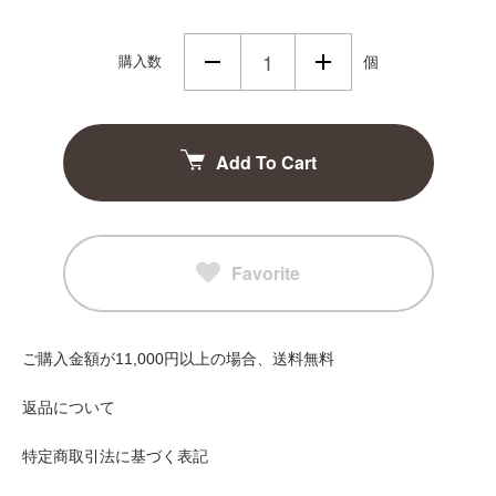
購入数
個
Add To Cart
Favorite
ご購入金額が11,000円以上の場合、送料無料
返品について
特定商取引法に基づく表記