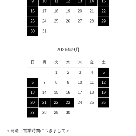
9
10
11
12
13
14
15
16
17
18
19
20
21
22
23
24
25
26
27
28
29
30
31
2026年9月
日
月
火
水
木
金
土
1
2
3
4
5
6
7
8
9
10
11
12
13
14
15
16
17
18
19
20
21
22
23
24
25
26
27
28
29
30
＜発送・営業時間につきまして＞